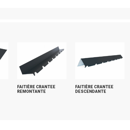
FAITIÈRE CRANTEE
FAITIÈRE CRANTEE
REMONTANTE
DESCENDANTE