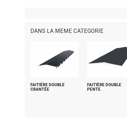
DANS LA MEME CATEGORIE
FAITIÈRE DOUBLE
FAITIÈRE DOUBLE
CRANTÉE
PENTE